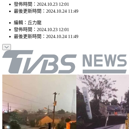
最後更新時間：2024.10.24 11:49
編輯
：
丘力龍
發佈時間：
2024.10.23 12:01
最後更新時間：
2024.10.24 11:49