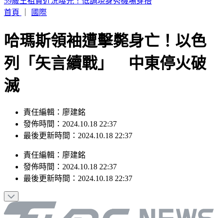
川湖處置首日仍飆12,220元天價 目標價曝光
首頁
｜
國際
哈瑪斯領袖遭擊斃身亡！以色
列「矢言續戰」 中東停火破
滅
責任編輯：廖建銘
發佈時間：2024.10.18 22:37
最後更新時間：2024.10.18 22:37
責任編輯
：
廖建銘
發佈時間：
2024.10.18 22:37
最後更新時間：
2024.10.18 22:37