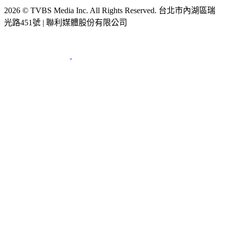
2026 © TVBS Media Inc. All Rights Reserved. 台北市內湖區瑞
光路451號 | 聯利媒體股份有限公司