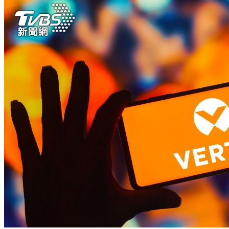
萬元住宿券
下載食尚玩家APP！免費領取優惠券