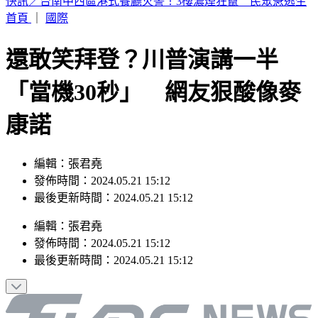
這次沒有颱風假？白海豚災情頻傳 蔣萬安鬆口「沒放假原
因」
首頁
｜
國際
還敢笑拜登？川普演講一半
「當機30秒」 網友狠酸像麥
康諾
編輯：張君堯
發佈時間：2024.05.21 15:12
最後更新時間：2024.05.21 15:12
編輯
：
張君堯
發佈時間：
2024.05.21 15:12
最後更新時間：
2024.05.21 15:12