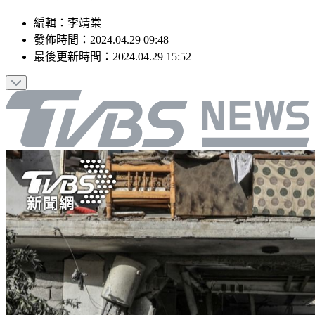
編輯
：
李靖棠
發佈時間：
2024.04.29 09:48
最後更新時間：
2024.04.29 15:52