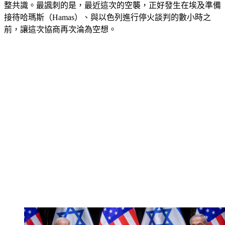
接待哈瑪斯（Hamas）、與以色列進行停火談判的數小時之
前，讓這次協商再次淪為空想。