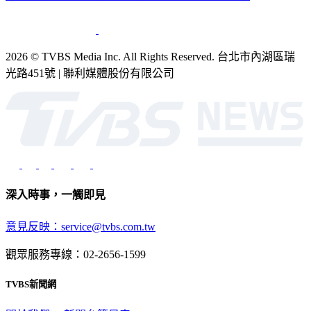
銷售
公開招標
業務服務
官方聲明
獲獎紀錄／認證
2026 © TVBS Media Inc. All Rights Reserved. 台北市內湖區瑞
光路451號 | 聯利媒體股份有限公司
深入時事，一觸即見
意見反映：service@tvbs.com.tw
觀眾服務專線：02-2656-1599
TVBS新聞網