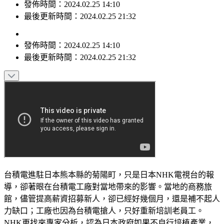
發佈時間：2024.02.25 14:10
最後更新時間：2024.02.25 21:32
發佈時間：
2024.02.25 14:10
最後更新時間：
2024.02.25 21:32
台積電進駐日本熊本縣的菊陽町，只是日本NHK電視台的報
導，卻著眼在台積電工廠對當地帶來的影響。當地的商務旅
館，儘管提高薪資招募新人，卻已經好幾個月，還是補不起人
力缺口；工廠也因為台積電搶人，只好重新培訓老員工。
NHK更找來專家分析，認為日本政府如果不自行培植產業，