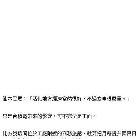
熊本民眾：「活化地方經濟當然很好，不過塞車很嚴重。」
只是台積電帶來的影響，可不完全是正面。
比方說這間位於工廠附近的商務旅館，就算把月薪提升兩萬日