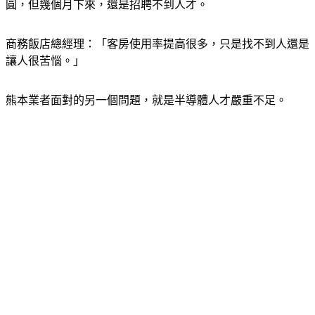
圓，但幾個月下來，還是招聘不到人才。
商務飯店總經理：「客房使用率提高很多，只是找不到人還是
讓人很苦惱。」
熊本業者面對的另一個問題，就是半導體人才嚴重不足。