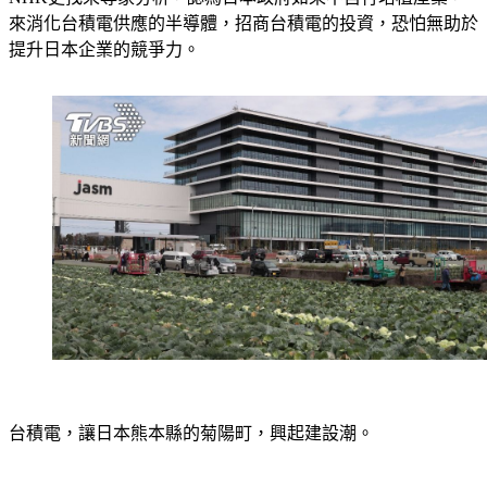
來消化台積電供應的半導體，招商台積電的投資，恐怕無助於
提升日本企業的競爭力。
台積電，讓日本熊本縣的菊陽町，興起建設潮。