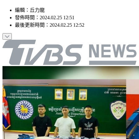
編輯
：
丘力龍
發佈時間：
2024.02.25 12:51
最後更新時間：
2024.02.25 12:52