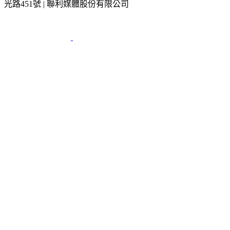
光路451號 | 聯利媒體股份有限公司