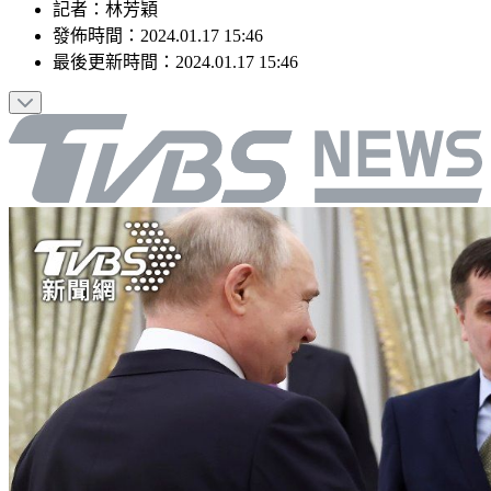
記者
：
林芳穎
發佈時間：
2024.01.17 15:46
最後更新時間：
2024.01.17 15:46