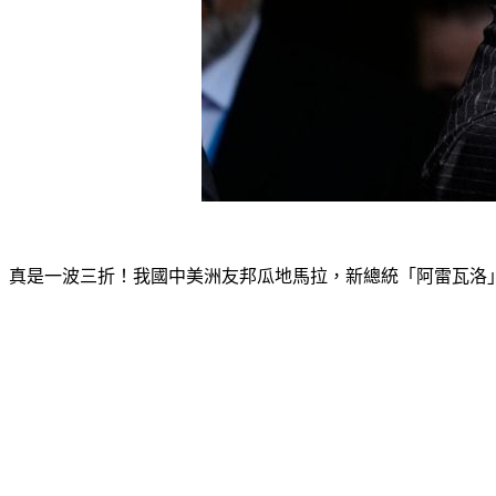
真是一波三折！我國中美洲友邦瓜地馬拉，新總統「阿雷瓦洛