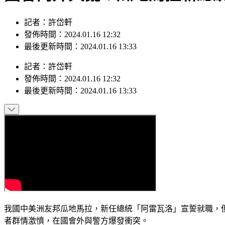
記者：許岱軒
發佈時間：2024.01.16 12:32
最後更新時間：2024.01.16 13:33
記者
：
許岱軒
發佈時間：
2024.01.16 12:32
最後更新時間：
2024.01.16 13:33
我國中美洲友邦瓜地馬拉，新任總統「阿雷瓦洛」宣誓就職，
者群情激憤，在國會外與警方爆發衝突。