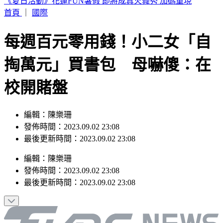
舊iPhone能換錢！一次16款「身價大增值」 最新方案升級
首頁
｜
國際
每週百元零用錢！小二女「自
掏萬元」買書包 母嚇傻：在
校開賭盤
編輯：陳樂珊
發佈時間：2023.09.02 23:08
最後更新時間：2023.09.02 23:08
編輯
：
陳樂珊
發佈時間：
2023.09.02 23:08
最後更新時間：
2023.09.02 23:08