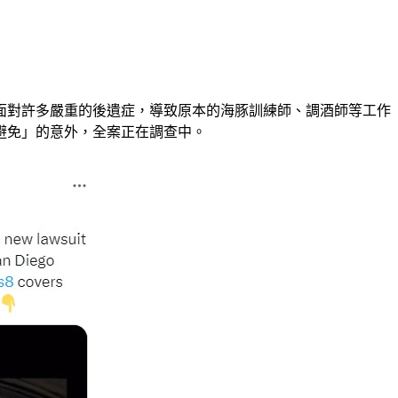
面對許多嚴重的後遺症，導致原本的海豚訓練師、調酒師等工作
避免」的意外，全案正在調查中。