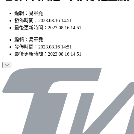
編輯：易軍堯
發佈時間：2023.08.16 14:51
最後更新時間：2023.08.16 14:51
編輯
：
易軍堯
發佈時間：
2023.08.16 14:51
最後更新時間：
2023.08.16 14:51