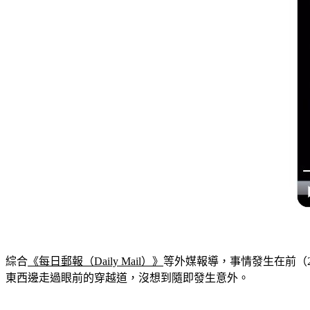
綜合
《每日郵報（Daily Mail）》
等外媒報導，事情發生在前（20
東西邊走過眼前的穿越道，沒想到隨即發生意外。