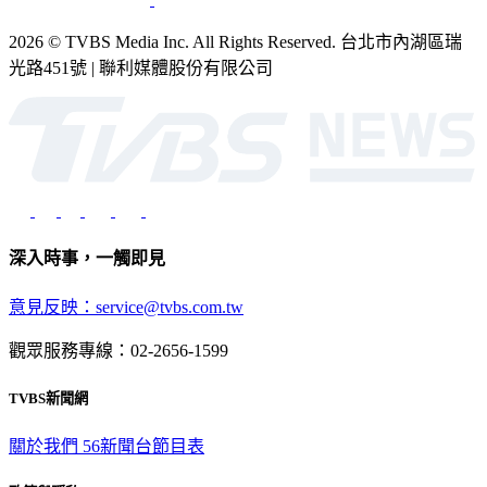
2026 © TVBS Media Inc. All Rights Reserved. 台北市內湖區瑞
光路451號 | 聯利媒體股份有限公司
深入時事，一觸即見
意見反映：service@tvbs.com.tw
觀眾服務專線：02-2656-1599
TVBS新聞網
關於我們
56新聞台節目表