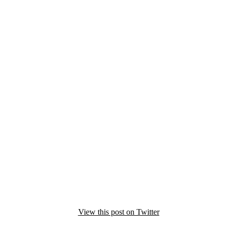
View this post on Twitter