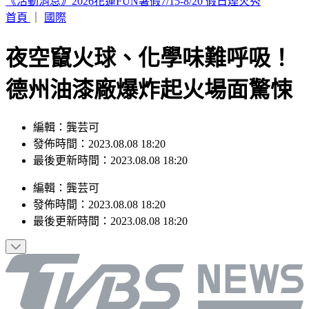
印度女與兄大吵後暴走！ 竟朝9月大姪子嘴裡「猛灌強力
膠」
首頁
｜
國際
夜空竄火球、化學味難呼吸！
德州油漆廠爆炸起火場面驚悚
編輯：龔芸可
發佈時間：2023.08.08 18:20
最後更新時間：2023.08.08 18:20
編輯
：
龔芸可
發佈時間：
2023.08.08 18:20
最後更新時間：
2023.08.08 18:20