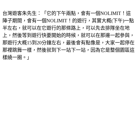
台灣遊客朱先生：「它的下午兩點，會有一個NOLIMIT！這
陣子期間，會有一個NOLIMIT！的遊行，其實大概(下午)一點
半左右，就可以在它遊行的那條路上，可以先去排隊坐在地
上，然後等到遊行快要開始的時候，就可以在那邊一起參與，
那遊行大概15到20分鐘左右，最後會有點像是，大家一起停在
那裡跳舞一樣，然後就到下一站下一站，因為它是整個園區這
樣繞一圈。」