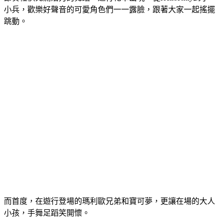
跳動。
而首度，在遊行登場的瑪利歐兄弟和寶可夢，更讓在場的大人
小孩，手舞足蹈笑開懷。