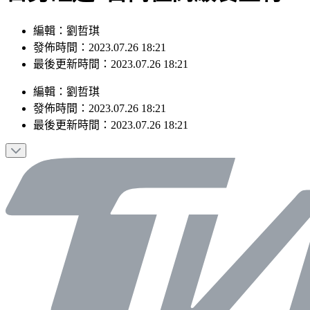
編輯：劉哲琪
發佈時間：2023.07.26 18:21
最後更新時間：2023.07.26 18:21
編輯
：
劉哲琪
發佈時間：
2023.07.26 18:21
最後更新時間：
2023.07.26 18:21