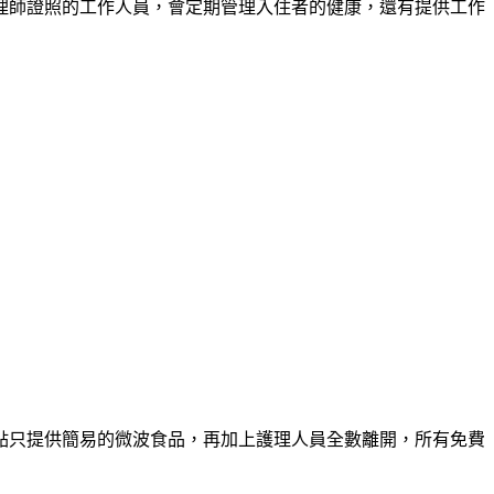
理師證照的工作人員，會定期管理入住者的健康，還有提供工作
點只提供簡易的微波食品，再加上護理人員全數離開，所有免費