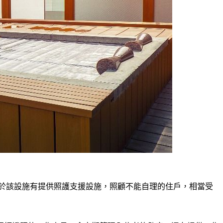
。由於該設施有提供照護支援設施，照顧不能自理的住戶，相當受