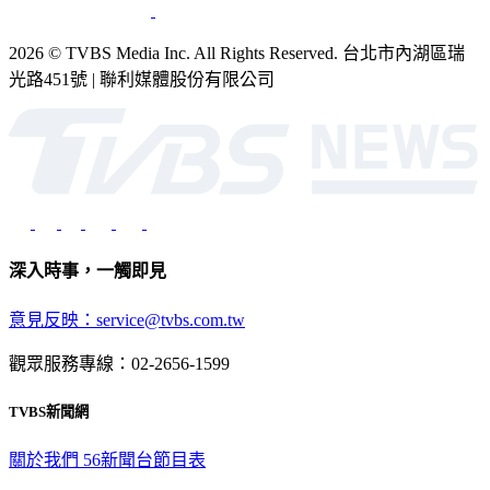
2026 © TVBS Media Inc. All Rights Reserved. 台北市內湖區瑞
光路451號 | 聯利媒體股份有限公司
深入時事，一觸即見
意見反映：service@tvbs.com.tw
觀眾服務專線：02-2656-1599
TVBS新聞網
關於我們
56新聞台節目表