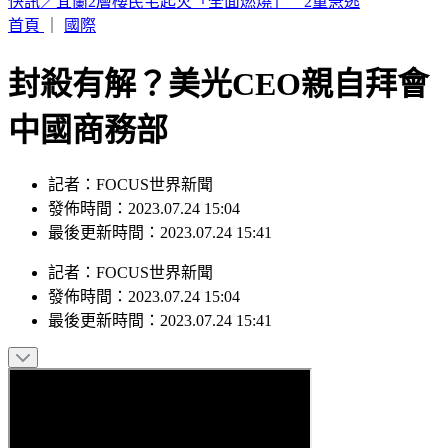
恭喜！北影影后「父親節宣布懷孕」 喜曬超音波照：輪到
我了
首頁
｜
國際
封殺有解？美光CEO親自拜會
中國商務部
記者：FOCUS世界新聞
發佈時間：2023.07.24 15:04
最後更新時間：2023.07.24 15:41
記者
：
FOCUS世界新聞
發佈時間：
2023.07.24 15:04
最後更新時間：
2023.07.24 15:41