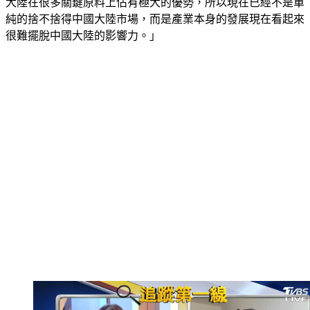
陸，是因為中國大陸的內需市場很大，其實不盡然，因為中國
大陸在很多關鍵原料上佔有極大的優勢，所以現在已經不是單
純的捨不捨得中國大陸市場，而是產業本身的發展現在看起來
很難擺脫中國大陸的影響力。」