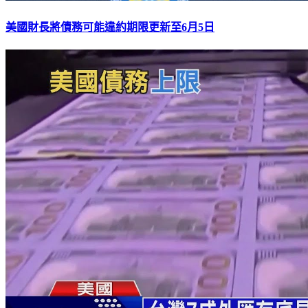
美國財長將債務可能違約期限更新至6月5日