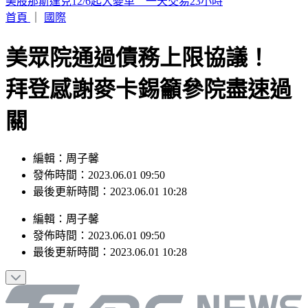
幼兒園工地不慎活埋雇主 新竹挖土機司機賠247萬獲緩刑
首頁
｜
國際
美眾院通過債務上限協議！
拜登感謝麥卡錫籲參院盡速過
關
編輯：周子馨
發佈時間：2023.06.01 09:50
最後更新時間：2023.06.01 10:28
編輯
：
周子馨
發佈時間：
2023.06.01 09:50
最後更新時間：
2023.06.01 10:28