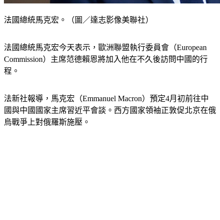
法國總統馬克宏。（圖／達志影像美聯社）
法國總統馬克宏今天表示，歐洲聯盟執行委員會（European 
Commission）主席范德賴恩將加入他在不久後訪問中國的行
程。
法新社報導，馬克宏（Emmanuel Macron）預定4月初前往中
國與中國國家主席習近平會談。西方國家領袖正敦促北京在俄
烏戰爭上對俄羅斯施壓。