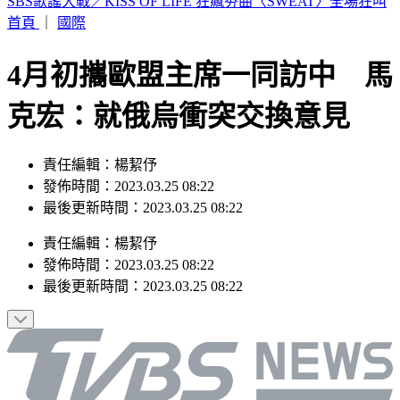
幼兒園工地不慎活埋雇主 新竹挖土機司機賠247萬獲緩刑
首頁
｜
國際
4月初攜歐盟主席一同訪中 馬
克宏：就俄烏衝突交換意見
責任編輯：楊絜伃
發佈時間：2023.03.25 08:22
最後更新時間：2023.03.25 08:22
責任編輯
：
楊絜伃
發佈時間：
2023.03.25 08:22
最後更新時間：
2023.03.25 08:22