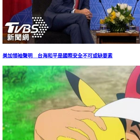
美加領袖聲明 台海和平是國際安全不可或缺要素