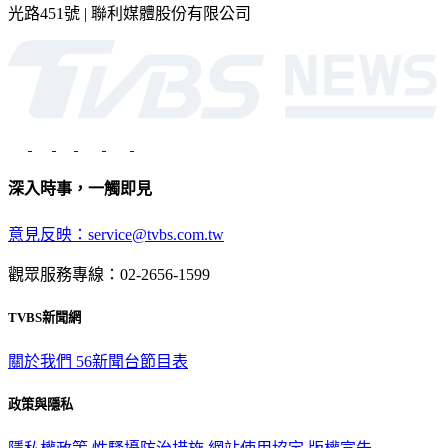
光路451號 | 聯利媒體股份有限公司
深入時事，一觸即見
意見反映：service@tvbs.com.tw
觀眾服務專線：02-2656-1599
TVBS新聞網
關於我們
56新聞台節目表
政策與隱私