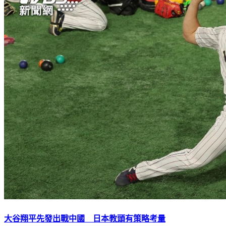
大谷翔平先發出戰中國 日本教頭有策略考量