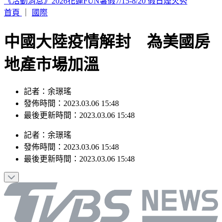
續任3天赴美遴選 清大校長高為元首發聲致歉
首頁
｜
國際
中國大陸疫情解封 為美國房
地產市場加溫
記者：余璟瑤
發佈時間：2023.03.06 15:48
最後更新時間：2023.03.06 15:48
記者
：
余璟瑤
發佈時間：
2023.03.06 15:48
最後更新時間：
2023.03.06 15:48