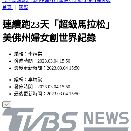
女大生提嬰屍報案遭聲押 法官認無滅證「裁定請回」
首頁
｜
國際
連續跑23天「超級馬拉松」
美佛州婦女創世界紀錄
編輯：李靖棠
發佈時間：2023.03.04 15:50
最後更新時間：2023.03.04 15:50
編輯
：
李靖棠
發佈時間：
2023.03.04 15:50
最後更新時間：
2023.03.04 15:50