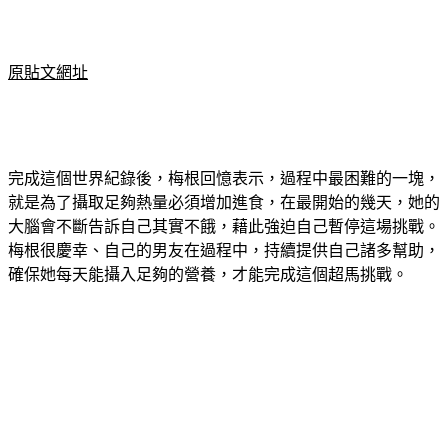
原貼文網址
完成這個世界紀錄後，梅根回憶表示，過程中最困難的一塊，
就是為了攝取足夠熱量必須增加進食，在最開始的幾天，她的
大腦會不斷告訴自己其實不餓，藉此強迫自己暫停這場挑戰。
梅根很慶幸、自己的男友在過程中，持續提供自己諸多幫助，
確保她每天能攝入足夠的營養，才能完成這個超馬挑戰。