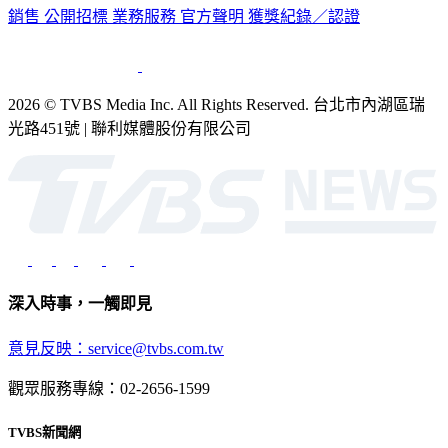
銷售
公開招標
業務服務
官方聲明
獲獎紀錄／認證
2026 © TVBS Media Inc. All Rights Reserved. 台北市內湖區瑞
光路451號 | 聯利媒體股份有限公司
深入時事，一觸即見
意見反映：service@tvbs.com.tw
觀眾服務專線：02-2656-1599
TVBS新聞網