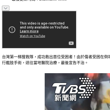
台灣第一梯搜救隊，成功救出首位受困者！由於傷者受困在倒
行截肢手術，送往當地醫院治療，最後宣告不治。