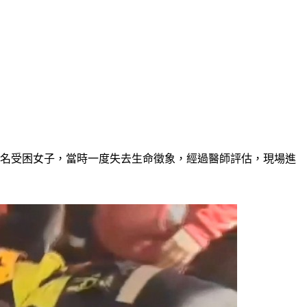
這名受困女子，當時一度失去生命徵象，經過醫師評估，現場進