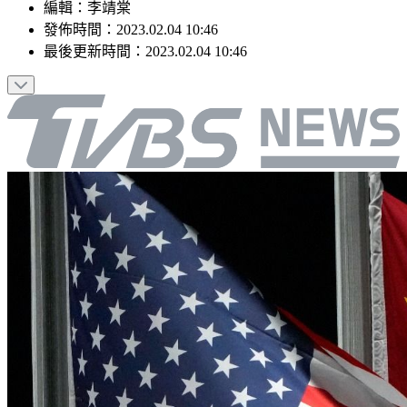
編輯
：
李靖棠
發佈時間：
2023.02.04 10:46
最後更新時間：
2023.02.04 10:46