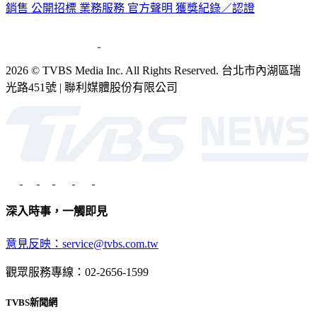
銷售
公開招標
業務服務
官方聲明
獲獎紀錄／認證
2026 © TVBS Media Inc. All Rights Reserved. 台北市內湖區瑞
光路451號 | 聯利媒體股份有限公司
深入時事，一觸即見
意見反映：service@tvbs.com.tw
觀眾服務專線：02-2656-1599
TVBS新聞網