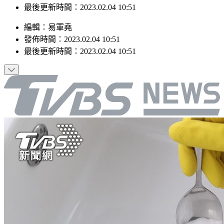
最後更新時間：2023.02.04 10:51
編輯
：
易軍堯
發佈時間：
2023.02.04 10:51
最後更新時間：
2023.02.04 10:51