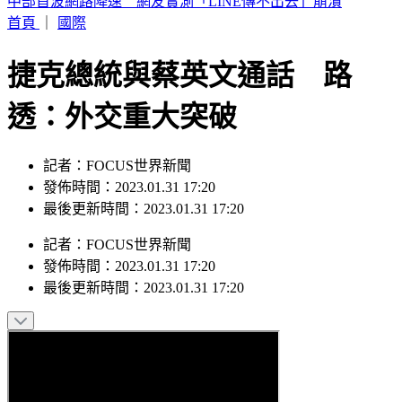
美製車降價你會心動嗎？民調顯示59%車主最擔心「這原因」
首頁
｜
國際
捷克總統與蔡英文通話 路
透：外交重大突破
記者：FOCUS世界新聞
發佈時間：2023.01.31 17:20
最後更新時間：2023.01.31 17:20
記者
：
FOCUS世界新聞
發佈時間：
2023.01.31 17:20
最後更新時間：
2023.01.31 17:20