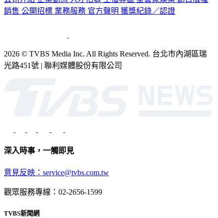
銷售
公開招標
業務服務
官方聲明
獲獎紀錄／認證
2026 © TVBS Media Inc. All Rights Reserved. 台北市內湖區瑞
光路451號 | 聯利媒體股份有限公司
深入時事，一觸即見
意見反映：service@tvbs.com.tw
觀眾服務專線：02-2656-1599
TVBS新聞網