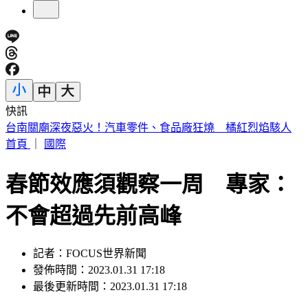
快訊
明放颱風假？最新「暴風圈侵襲率」出爐 6縣市破5成
首頁
｜
國際
春節效應須觀察一周 專家：
不會超過先前高峰
記者：FOCUS世界新聞
發佈時間：2023.01.31 17:18
最後更新時間：2023.01.31 17:18