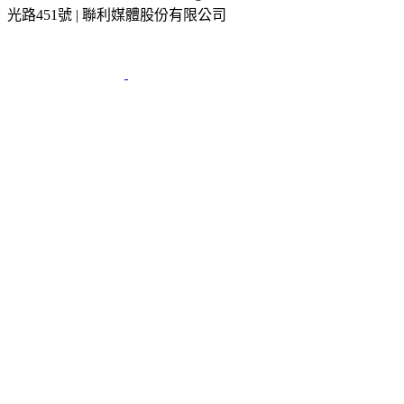
光路451號 | 聯利媒體股份有限公司