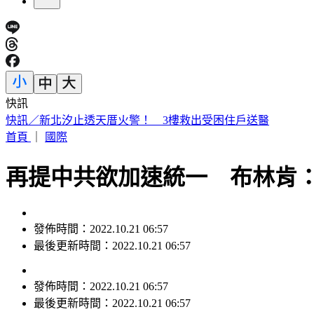
快訊
快訊／新北汐止透天厝火警！ 3樓救出受困住戶送醫
首頁
｜
國際
再提中共欲加速統一 布林肯
發佈時間：2022.10.21 06:57
最後更新時間：2022.10.21 06:57
發佈時間：
2022.10.21 06:57
最後更新時間：
2022.10.21 06:57