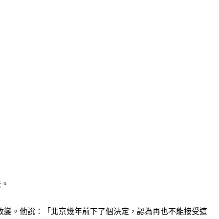
法。
改變。他說：「北京幾年前下了個決定，認為再也不能接受這