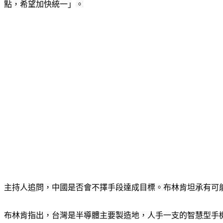
點，希望加快統一」。
主持人追問，中國是否會不擇手段達成目標。布林肯坦承有可
布林肯指出，台灣是半導體主要製造地，人手一支的智慧型手