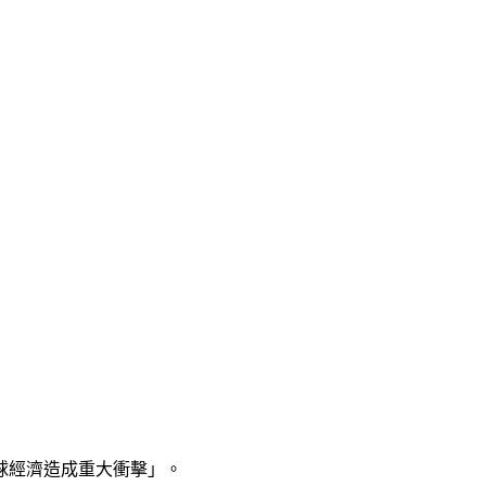
球經濟造成重大衝擊」。