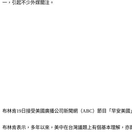
一，引起不少外媒關注。
布林肯19日接受美國廣播公司新聞網（ABC）節目「早安美國」（Go
布林肯表示，多年以來，美中在台灣議題上有個基本理解，亦