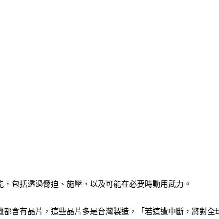
能，包括透過脅迫、施壓，以及可能在必要時動用武力。
機都含有晶片，這些晶片多是台灣製造，「若這遭中斷，將對全