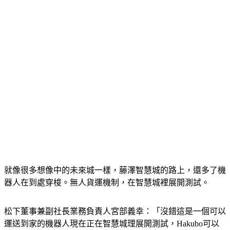
就像很多想像中的未來城一樣，藤澤智慧城的路上，還多了機
器人在到處穿梭。無人貨運機制，在智慧城裡展開測試。
松下董事兼副社長業務負責人宮部義幸：「沒錯這是一個可以
運送到家的機器人現在正在智慧城理展開測試，Hakubo可以