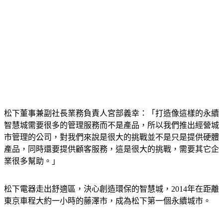
松下董事兼副社長業務負責人宮部義幸：「打造像這樣的永續
智慧城需要很多的管理服務而不是產品，所以我們推出經營城
市管理的公司，對我們來說是很大的挑戰並不是只是提供硬體
產品，同時還要提供顧客服務，這是很大的挑戰，需要其它企
業很多幫助。」
松下電器走出舒適區，決心創造環保的智慧城，2014年在距離
東京車程大約一小時的藤澤市，成為松下第一個永續城市。