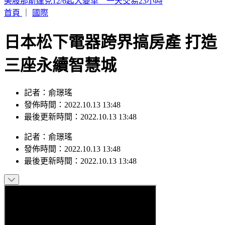
美股那斯達克12/6起大變革 一天交易23小時
首頁
｜
國際
日本松下電器跨界搞房產 打造
三座永續智慧城
記者：俞璟瑤
發佈時間：2022.10.13 13:48
最後更新時間：2022.10.13 13:48
記者
：
俞璟瑤
發佈時間：
2022.10.13 13:48
最後更新時間：
2022.10.13 13:48