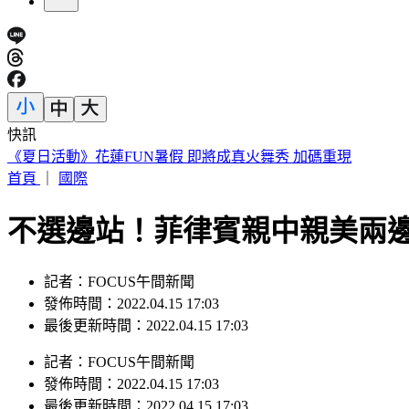
快訊
快訊／白海豚強風襲台！北市喜來登飯店旁圍籬倒塌 砸傷一
首頁
｜
國際
不選邊站！菲律賓親中親美兩邊
記者：FOCUS午間新聞
發佈時間：2022.04.15 17:03
最後更新時間：2022.04.15 17:03
記者
：
FOCUS午間新聞
發佈時間：
2022.04.15 17:03
最後更新時間：
2022.04.15 17:03