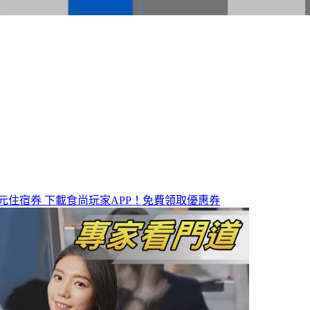
元住宿券
下載食尚玩家APP！免費領取優惠券