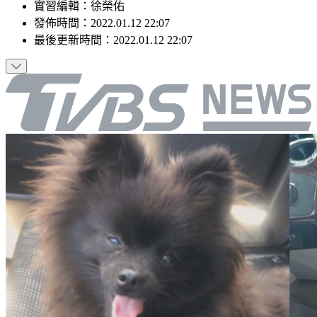
實習編輯
：
徐榮佑
發佈時間：
2022.01.12 22:07
最後更新時間：
2022.01.12 22:07