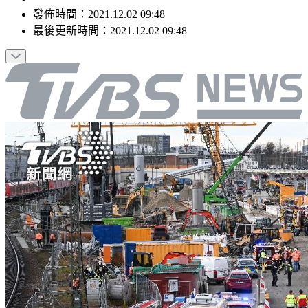
發佈時間：
2021.12.02 09:48
最後更新時間：
2021.12.02 09:48