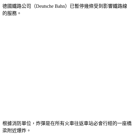
德國鐵路公司（Deutsche Bahn）已暫停幾條受到影響鐵路線
的服務。
根據消防單位，炸彈是在所有火車往返車站必會行經的一座橋
梁附近爆炸。