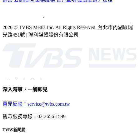
2026 © TVBS Media Inc. All Rights Reserved. 台北市內湖區瑞
光路451號 | 聯利媒體股份有限公司
深入時事，一觸即見
意見反映：service@tvbs.com.tw
觀眾服務專線：02-2656-1599
TVBS新聞網