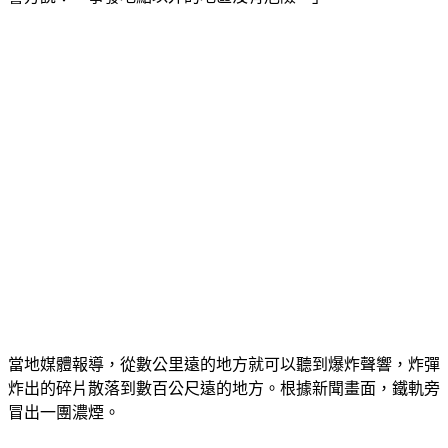
當地媒體報導，從數公里遠的地方就可以聽到爆炸聲響，炸彈
炸出的碎片散落到數百公尺遠的地方。根據新聞畫面，鐵軌旁
冒出一團濃煙。