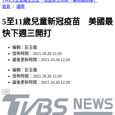
快訊／蔣市府人事異動！發言人李政軒請辭
首頁
｜
國際
5至11歲兒童新冠疫苗 美國最
快下週三開打
編輯：彭玉儀
發佈時間：2021.10.26 12:20
最後更新時間：2021.10.26 12:20
編輯
：
彭玉儀
發佈時間：
2021.10.26 12:20
最後更新時間：
2021.10.26 12:20