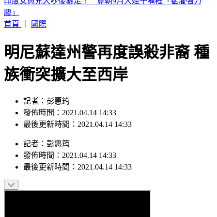
白海豚颱風「紮實雨帶」又來了！鄭明典急籲：晚上別出門
首頁
｜
國際
明尼蘇達州警再度誤殺非裔 種
族衝突擴大至西岸
記者：彭惠筠
發佈時間：2021.04.14 14:33
最後更新時間：2021.04.14 14:33
記者
：
彭惠筠
發佈時間：
2021.04.14 14:33
最後更新時間：
2021.04.14 14:33