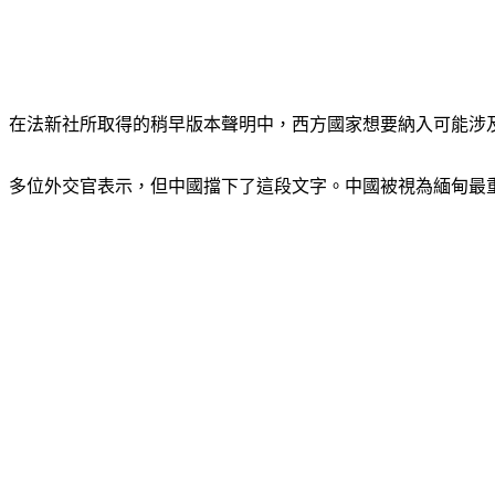
在法新社所取得的稍早版本聲明中，西方國家想要納入可能涉
多位外交官表示，但中國擋下了這段文字。中國被視為緬甸最