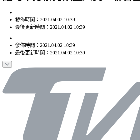
發佈時間：2021.04.02 10:39
最後更新時間：2021.04.02 10:39
發佈時間：
2021.04.02 10:39
最後更新時間：
2021.04.02 10:39