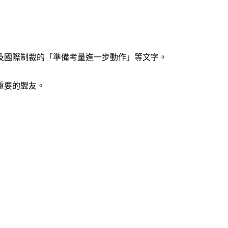
及國際制裁的「準備考量進一步動作」等文字。
重要的盟友。