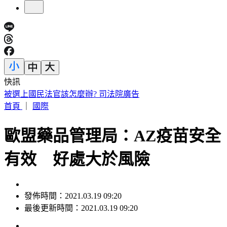
快訊
IU無預警召喚前男友 韓網替「她」心疼：很不舒服
首頁
｜
國際
歐盟藥品管理局：AZ疫苗安全
有效 好處大於風險
發佈時間：2021.03.19 09:20
最後更新時間：2021.03.19 09:20