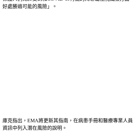
好處勝過可能的風險」。
庫克指出，EMA將更新其指南，在病患手冊和醫療專業人員
資訊中列入潛在風險的說明。