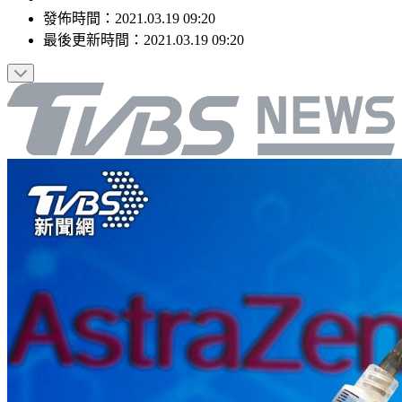
發佈時間：
2021.03.19 09:20
最後更新時間：
2021.03.19 09:20