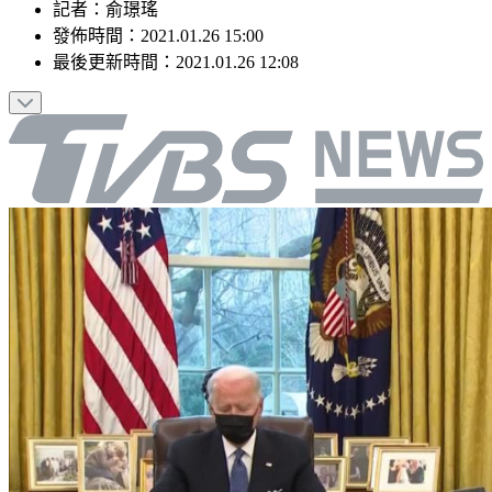
記者
：
俞璟瑤
發佈時間：
2021.01.26 15:00
最後更新時間：
2021.01.26 12:08