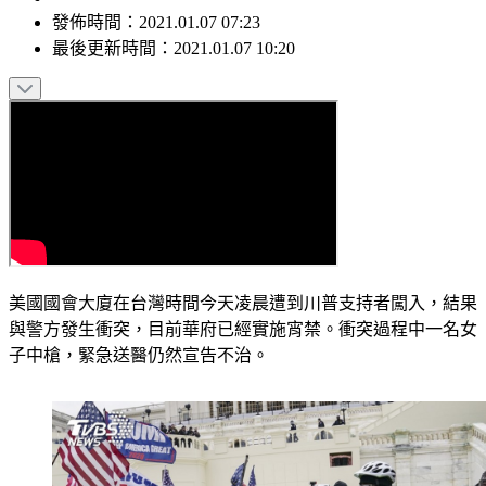
發佈時間：
2021.01.07 07:23
最後更新時間：
2021.01.07 10:20
美國國會大廈在台灣時間今天凌晨遭到川普支持者闖入，結果
與警方發生衝突，目前華府已經實施宵禁。衝突過程中一名女
子中槍，緊急送醫仍然宣告不治。