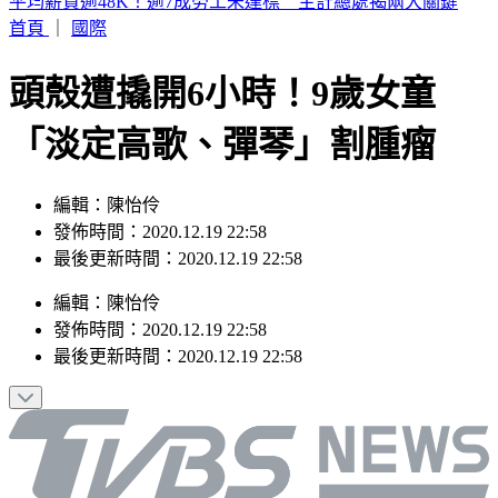
財神爺缺席 2.5億威力彩頭獎、貳獎雙槓龜
首頁
｜
國際
頭殼遭撬開6小時！9歲女童
「淡定高歌、彈琴」割腫瘤
編輯：陳怡伶
發佈時間：2020.12.19 22:58
最後更新時間：2020.12.19 22:58
編輯
：
陳怡伶
發佈時間：
2020.12.19 22:58
最後更新時間：
2020.12.19 22:58