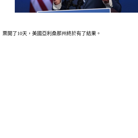
票開了10天，美國亞利桑那州終於有了結果。