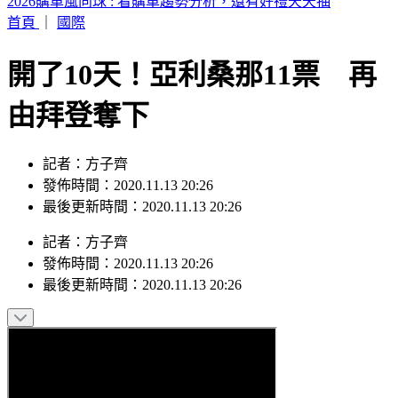
桃園今天大停水！5區近10萬戶「斷水11小時」 影響範圍一
次看
首頁
｜
國際
開了10天！亞利桑那11票 再
由拜登奪下
記者：方子齊
發佈時間：2020.11.13 20:26
最後更新時間：2020.11.13 20:26
記者
：
方子齊
發佈時間：
2020.11.13 20:26
最後更新時間：
2020.11.13 20:26