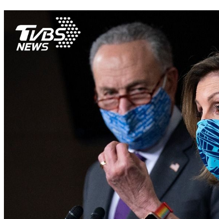
拜登重視民主 前AIT主席：台灣要有信心