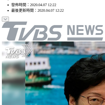
發佈時間：
2020.04.07 12:22
最後更新時間：
2020.04.07 12:22