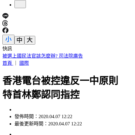
快訊
買疫苗遭詐騙10億 慈濟再發聲：捍衛捐款大眾權益
首頁
｜
國際
香港電台被控違反一中原則
特首林鄭認同指控
發佈時間：2020.04.07 12:22
最後更新時間：2020.04.07 12:22