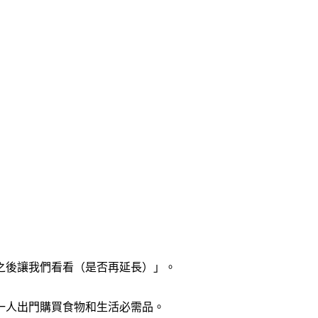
之後讓我們看看（是否再延長）」。
一人出門購買食物和生活必需品。