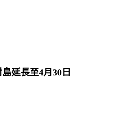
島延長至4月30日