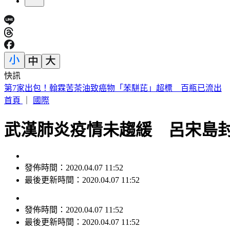
快訊
烏干達「拒台護照入境」！外交部認了：持續聯繫交涉中
首頁
｜
國際
武漢肺炎疫情未趨緩 呂宋島封
發佈時間：2020.04.07 11:52
最後更新時間：2020.04.07 11:52
發佈時間：
2020.04.07 11:52
最後更新時間：
2020.04.07 11:52