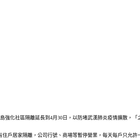
島強化社區隔離延長到4月30日，以防堵武漢肺炎疫情擴散，「
所有住戶居家隔離，公司行號、商場等暫停營業，每天每戶只允許