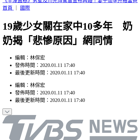
台中今晚送肉粽！恰逢王功漁火節 喪家急喊「莫恐慌」曝送
煞路線
首頁
｜
國際
19歲少女關在家中10多年 奶
奶揭「悲慘原因」網同情
編輯：林保宏
發佈時間：2020.01.11 17:40
最後更新時間：2020.01.11 17:40
編輯
：
林保宏
發佈時間：
2020.01.11 17:40
最後更新時間：
2020.01.11 17:40