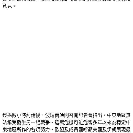
意見。
經過數小時討論後，波瑞爾晚間召開記者會指出，中東地區無
法承受發生另一場戰爭，這場危機可能危害多年以來為穩定中
東地區所作的各項努力，歐盟及成員國呼籲美國及伊朗展現最