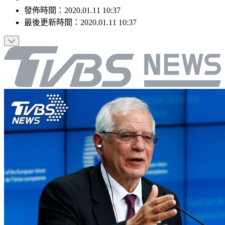
發佈時間：
2020.01.11 10:37
最後更新時間：
2020.01.11 10:37