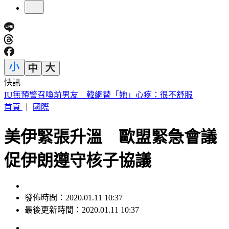
快訊
快訊／財神爺不在家 威力彩頭獎、二獎雙槓龜
首頁
｜
國際
美伊緊張升溫 歐盟緊急會議
促伊朗遵守核子協議
發佈時間：2020.01.11 10:37
最後更新時間：2020.01.11 10:37