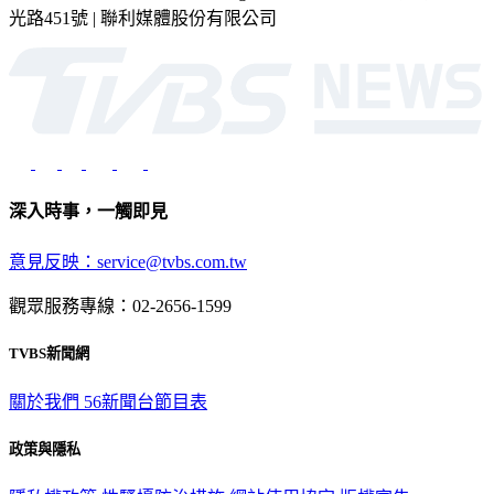
光路451號 | 聯利媒體股份有限公司
深入時事，一觸即見
意見反映：service@tvbs.com.tw
觀眾服務專線：02-2656-1599
TVBS新聞網
關於我們
56新聞台節目表
政策與隱私