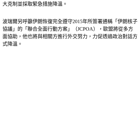
大克制並採取緊急措施降溫。
波瑞爾另呼籲伊朗恢復完全遵守2015年所簽署通稱「伊朗核子
協議」的「聯合全面行動方案」（JCPOA），歐盟將從多方
面協助，他也將與相關方進行外交努力，力促透過政治對話方
式降溫。