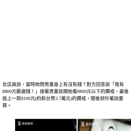
女店員說，當時她問男童身上有沒有錢？對方回答說「我有
8800元壓歲錢！」
接著男童就開始看8800元以下的鑽戒，最後
挑上一款8100元(約新台幣3.7萬元)的鑽戒，隨後就吵著說要
買。