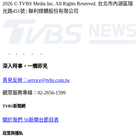
2026 © TVBS Media Inc. All Rights Reserved. 台北市內湖區瑞
光路451號 | 聯利媒體股份有限公司
深入時事，一觸即見
意見反映：service@tvbs.com.tw
觀眾服務專線：02-2656-1599
TVBS新聞網
關於我們
56新聞台節目表