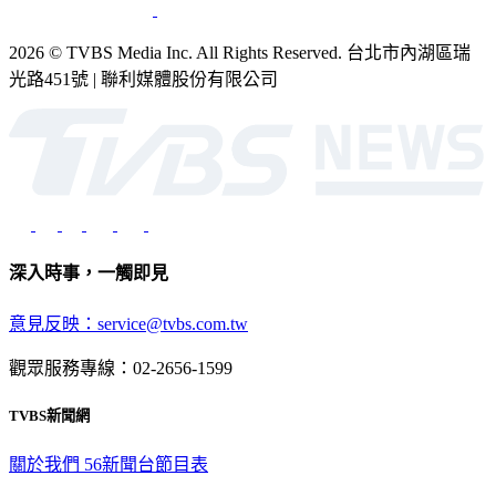
2026 © TVBS Media Inc. All Rights Reserved. 台北市內湖區瑞
光路451號 | 聯利媒體股份有限公司
深入時事，一觸即見
意見反映：service@tvbs.com.tw
觀眾服務專線：02-2656-1599
TVBS新聞網
關於我們
56新聞台節目表