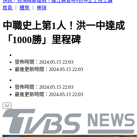
父親節曬抱兒舊照！王世堅年輕帥樣網驚呼
首頁
｜
體育
｜
棒球
中職史上第1人！洪一中達成
「1000勝」里程碑
發佈時間：2024.05.15 22:03
最後更新時間：2024.05.15 22:03
發佈時間：
2024.05.15 22:03
最後更新時間：
2024.05.15 22:03