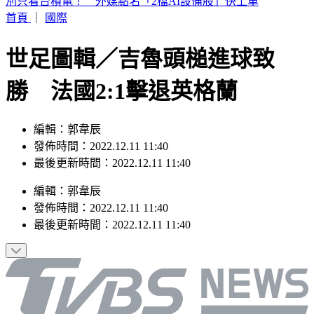
白海豚暴風圈縮小！掃過北部近海「雨狂炸」 這天才遠離
首頁
｜
國際
世足圖輯／吉魯頭槌進球致
勝 法國2:1擊退英格蘭
編輯：郭韋辰
發佈時間：2022.12.11 11:40
最後更新時間：2022.12.11 11:40
編輯
：
郭韋辰
發佈時間：
2022.12.11 11:40
最後更新時間：
2022.12.11 11:40