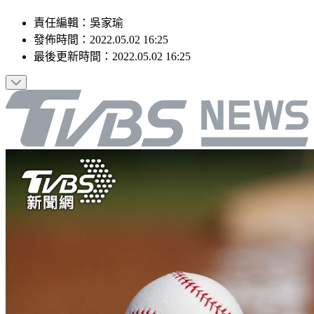
責任編輯
：
吳家瑜
發佈時間：
2022.05.02 16:25
最後更新時間：
2022.05.02 16:25