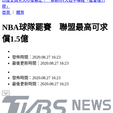
白海豚颱風「紮實雨帶」又來了！鄭明典急籲：晚上別出門
首頁
｜
體育
NBA球隊罷賽 聯盟最高可求
償1.5億
發佈時間：2020.08.27 16:23
最後更新時間：2020.08.27 16:23
發佈時間：
2020.08.27 16:23
最後更新時間：
2020.08.27 16:23