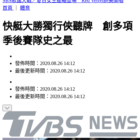
SBS歌謠大戰／izna攜手KISS OF LIFE嗨跳Ciara神曲
首頁
｜
體育
快艇大勝獨行俠聽牌 創多項
季後賽隊史之最
發佈時間：2020.08.26 14:12
最後更新時間：2020.08.26 14:12
發佈時間：
2020.08.26 14:12
最後更新時間：
2020.08.26 14:12