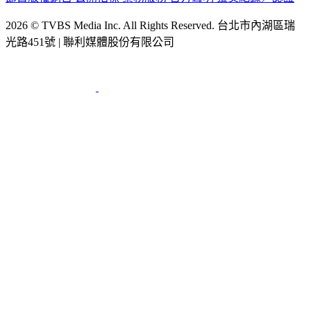
2026 © TVBS Media Inc. All Rights Reserved. 台北市內湖區瑞
光路451號 | 聯利媒體股份有限公司