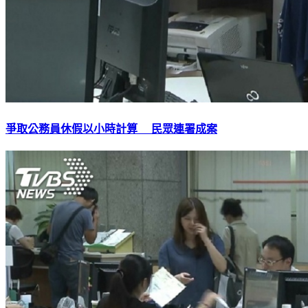
爭取公務員休假以小時計算 民眾連署成案