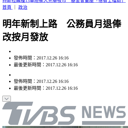
台美混血重砲「龍仔」轉戰馬林魚！總管盛讚：快升大聯盟了
首頁
｜
政治
明年新制上路 公務員月退俸
改按月發放
發佈時間：2017.12.26 16:16
最後更新時間：2017.12.26 16:16
發佈時間：
2017.12.26 16:16
最後更新時間：
2017.12.26 16:16