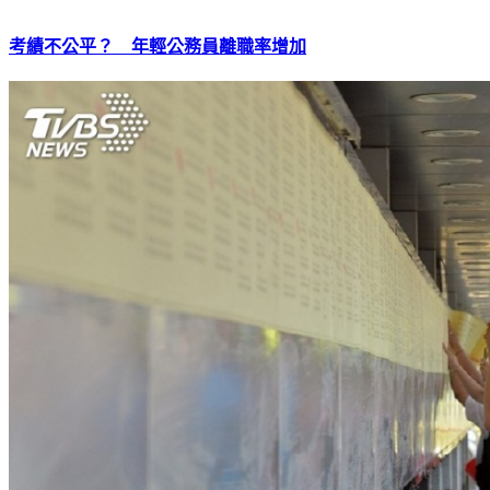
考績不公平？ 年輕公務員離職率增加